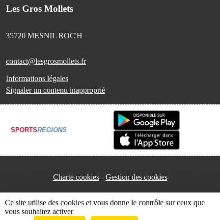
Les Gros Mollets
35720
MESNIL ROC'H
contact@lesgrosmollets.fr
Informations légales
Signaler un contenu inapproprié
SPORTS
REGIONS
Charte cookies
Gestion des cookies
Ce site utilise des cookies et vous donne le contrôle sur ceux que
vous souhaitez activer