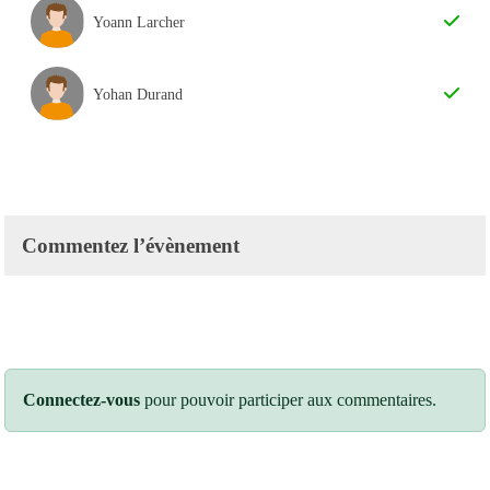
Yoann Larcher
Yohan Durand
Commentez l’évènement
Connectez-vous
pour pouvoir participer aux commentaires.