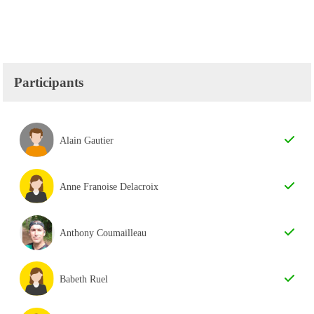
Participants
Alain Gautier
Anne Franoise Delacroix
Anthony Coumailleau
Babeth Ruel