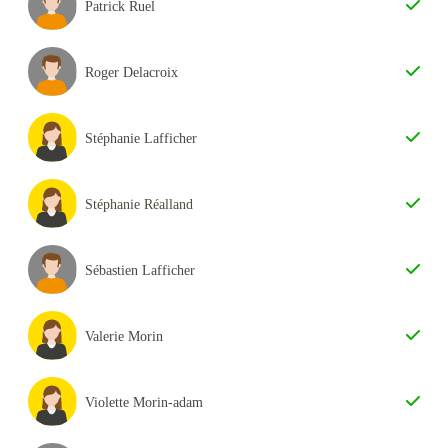
Patrick Ruel
Roger Delacroix
Stéphanie Lafficher
Stéphanie Réalland
Sébastien Lafficher
Valerie Morin
Violette Morin-adam