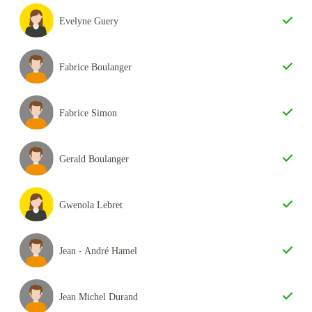
Evelyne Guery
Fabrice Boulanger
Fabrice Simon
Gerald Boulanger
Gwenola Lebret
Jean - André Hamel
Jean Michel Durand