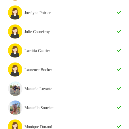
Jocelyne Poirier
Julie Cosnefroy
Laetitia Gautier
Laurence Bocher
Manuela Loyarte
Manuella Souchet
Monique Durand