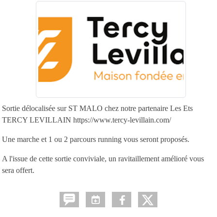
Sortie délocalisée sur ST MALO chez notre partenaire Les Ets
TERCY LEVILLAIN https://www.tercy-levillain.com/
Une marche et 1 ou 2 parcours running vous seront proposés.
A l'issue de cette sortie conviviale, un ravitaillement amélioré vous
sera offert.