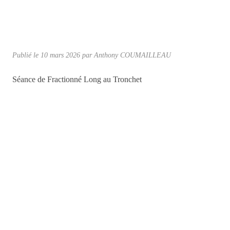
Publié le
10 mars 2026
par
Anthony COUMAILLEAU
Séance de Fractionné Long au Tronchet