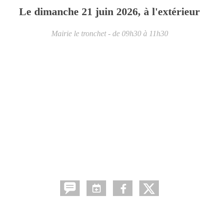
Le
dimanche
21
juin
2026
, à l'extérieur
Mairie
le tronchet
- de 09h30 à 11h30