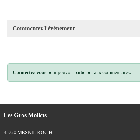
Commentez l’évènement
Connectez-vous
pour pouvoir participer aux commentaires.
Les Gros Mollets
35720
MESNIL ROC'H