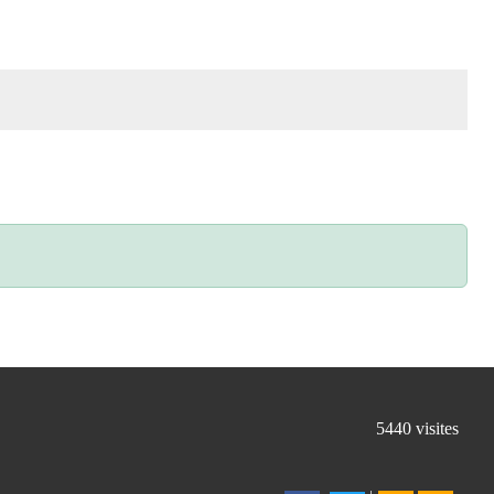
5440
visites