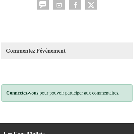
Commentez l’évènement
Connectez-vous
pour pouvoir participer aux commentaires.
Les Gros Mollets